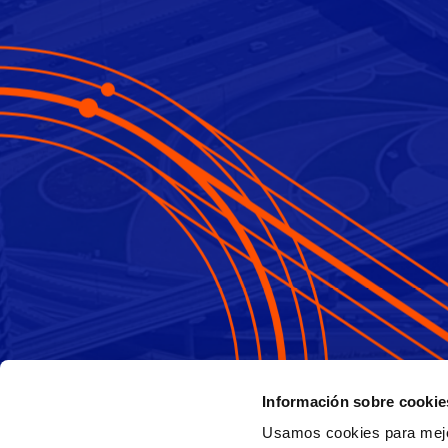
Información sobre cookie
Usamos cookies para mejor