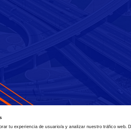
s
ar tu experiencia de usuario/a y analizar nuestro tráfico web. 